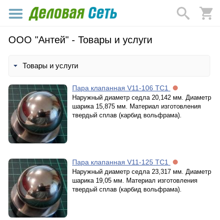
ООО "Антей" - Товары и услуги
Товары и услуги
Пара клапанная V11-106 TC1
Наружный диаметр седла 20,142 мм. Диаметр
шарика 15,875 мм. Материал изготовления
твердый сплав (карбид вольфрама).
Пара клапанная V11-125 TC1
Наружный диаметр седла 23,317 мм. Диаметр
шарика 19,05 мм. Материал изготовления
твердый сплав (карбид вольфрама).