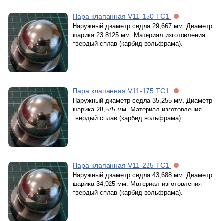
Пара клапанная V11-150 TC1
Наружный диаметр седла 29,667 мм. Диаметр
шарика 23,8125 мм. Материал изготовления
твердый сплав (карбид вольфрама).
Пара клапанная V11-175 TC1
Наружный диаметр седла 35,255 мм. Диаметр
шарика 28,575 мм. Материал изготовления
твердый сплав (карбид вольфрама).
Пара клапанная V11-225 TC1
Наружный диаметр седла 43,688 мм. Диаметр
шарика 34,925 мм. Материал изготовления
твердый сплав (карбид вольфрама).