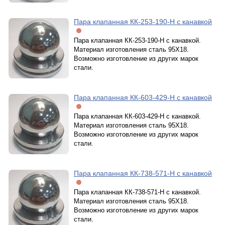
Пара клапанная КК-253-190-Н с канавкой
Пара клапанная КК-253-190-Н с канавкой.
Материал изготовления сталь 95Х18.
Возможно изготовление из других марок
стали.
Пара клапанная КК-603-429-Н с канавкой
Пара клапанная КК-603-429-Н с канавкой.
Материал изготовления сталь 95Х18.
Возможно изготовление из других марок
стали.
Пара клапанная КК-738-571-Н с канавкой
Пара клапанная КК-738-571-Н с канавкой.
Материал изготовления сталь 95Х18.
Возможно изготовление из других марок
стали.