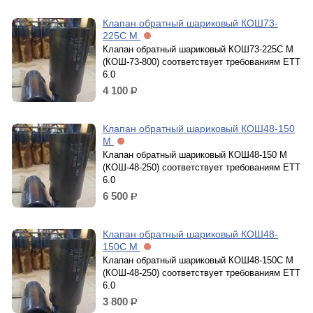
Клапан обратный шариковый КОШ73-
225С М
Клапан обратный шариковый КОШ73-225С М
(КОШ-73-800) cоответствует требованиям ЕТТ
6.0
4 100
р.
Клапан обратный шариковый КОШ48-150
М
Клапан обратный шариковый КОШ48-150 М
(КОШ-48-250) cоответствует требованиям ЕТТ
6.0
6 500
р.
Клапан обратный шариковый КОШ48-
150С М
Клапан обратный шариковый КОШ48-150С М
(КОШ-48-250) cоответствует требованиям ЕТТ
6.0
3 800
р.