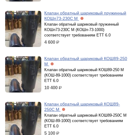
Клапан обратный шариковый пружинный
КОШп73-230С М
Клапан обратный шариковый пружинный
КОШп73-230С М (КОШп-73-1000)
cоответствует требованиям ЕТТ 6.0
4 600
р.
Клапан обратный шариковый КОШ89-250
М
Клапан обратный шариковый КОШ89-250 М
(КОШ-89-1000) cоответствует требованиям
ЕТТ 6.0
10 400
р.
Клапан обратный шариковый КОШ89-
250С М
Клапан обратный шариковый КОШ89-250С М
(КОШ-89-1000) cоответствует требованиям
ЕТТ 6.0
5 100
р.