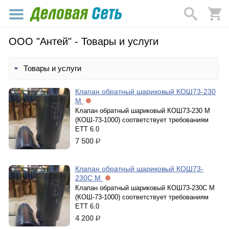
ООО "Антей" - Товары и услуги
Товары и услуги
Клапан обратный шариковый КОШ73-230
М
Клапан обратный шариковый КОШ73-230 М
(КОШ-73-1000) cоответствует требованиям
ЕТТ 6.0
7 500
р.
Клапан обратный шариковый КОШ73-
230С М
Клапан обратный шариковый КОШ73-230С М
(КОШ-73-1000) cоответствует требованиям
ЕТТ 6.0
4 200
р.