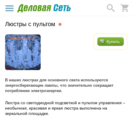
Люстры с пультом
Купить
В наших люстрах для основного света используются
энергосберегающие лампы, что значительно сокращает
потребление электроэнергии.
Люстра со светодиодной подсветкой и пультом управления –
необычная, красивая и яркая люстра выполнена на
зеркальной площадке.