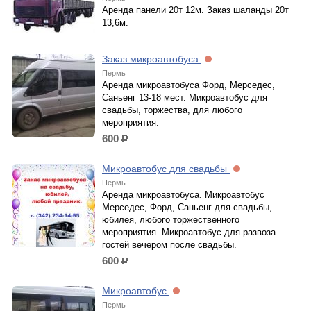
Аренда панели 20т 12м. Заказ шаланды 20т
13,6м.
Заказ микроавтобуса
Пермь
Аренда микроавтобуса Форд, Мерседес,
Саньенг 13-18 мест. Микроавтобус для
свадьбы, торжества, для любого
мероприятия.
600
р.
Микроавтобус для свадьбы
Пермь
Аренда микроавтобуса. Микроавтобус
Мерседес, Форд, Саньенг для свадьбы,
юбилея, любого торжественного
мероприятия. Микроавтобус для развоза
гостей вечером после свадьбы.
600
р.
Микроавтобус
Пермь