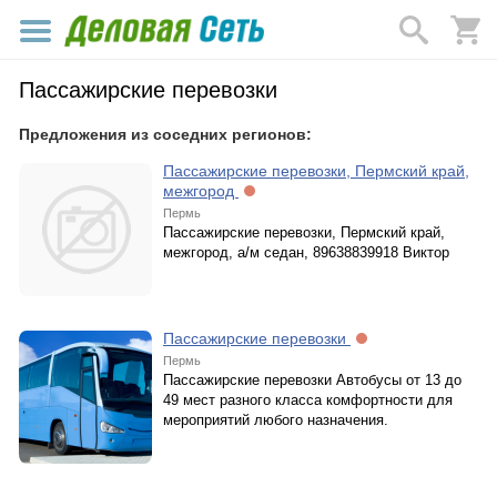
Пассажирские перевозки
Предложения из соседних регионов:
Пассажирские перевозки, Пермский край,
межгород
Пермь
Пассажирские перевозки, Пермский край,
межгород, а/м седан, 89638839918 Виктор
Пассажирские перевозки
Пермь
Пассажирские перевозки Автобусы от 13 до
49 мест разного класса комфортности для
мероприятий любого назначения.