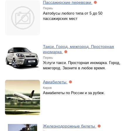
Пассажирские перевозки
Пермь
Автобусы любого типа от 5 до 50
пассажирских мест
Такси. Город, межгород. Просторная
иномарка
Пермь
Услуги такси. Просторная иномарка. Город,
межгород. Звоните в любое время.
Авиабилеты
Киров
Авиабилеты по России и за рубеж.
Железнодорожные билеты