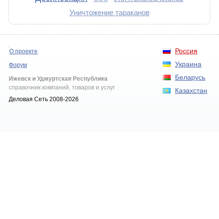
Уничтожение тараканов
Россия
О проекте
Украина
Форум
Беларусь
Ижевск и Удмуртская Республика
справочник компаний, товаров и услуг
Казахстан
Деловая Сеть 2008-2026