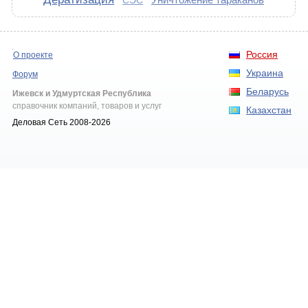
СЭС
Россия
О проекте
Украина
Форум
Беларусь
Ижевск и Удмуртская Республика
справочник компаний, товаров и услуг
Казахстан
Деловая Сеть 2008-2026