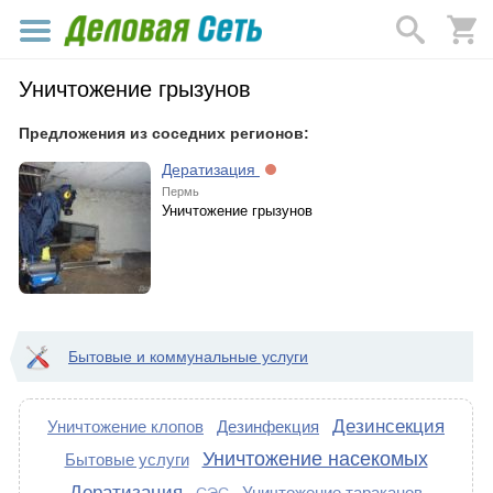
Уничтожение грызунов
Предложения из соседних регионов:
Дератизация
Пермь
Уничтожение грызунов
Бытовые и коммунальные услуги
Дезинсекция
Уничтожение клопов
Дезинфекция
Уничтожение насекомых
Бытовые услуги
Дератизация
Уничтожение тараканов