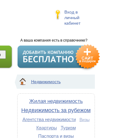
Вход в
личный
кабинет
А ваша компания есть в справочнике?
Недвижимость
Жилая недвижимость
Недвижимость за рубежом
Агентства недвижимости
Визы
Квартиры
Туризм
Паспорта и визы