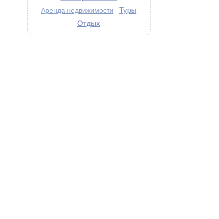
Туры
Аренда недвижимости
Отдых