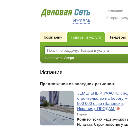
Компании:
Товары и услу
Ижевск
Компании
Товары и услуги
Тендеры
Например:
Двери
Испания
Предложения из соседних регионов:
ЗЕМЕЛЬНЫЙ УЧАСТОК по
строительство на берегу м
800 000 евро (Валенсия,
Испания). ПРОДАМ
Пермь
Коммерческая недвижимость
Испании. Строительство у м