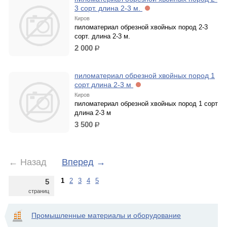
3 сорт. длина 2-3 м.
Киров
пиломатериал обрезной хвойных пород 2-3
сорт. длина 2-3 м.
2 000
р.
пиломатериал обрезной хвойных пород 1
сорт длина 2-3 м
Киров
пиломатериал обрезной хвойных пород 1 сорт
длина 2-3 м
3 500
р.
←
Назад
Вперед
→
1
2
3
4
5
5
страниц
Промышленные материалы и оборудование