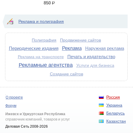
850
р.
Реклама и полиграфия
Полиграфия
Продвижение сайтов
Реклама
Периодические издания
Наружная реклама
Печать и издательство
Реклама на транспорте
Рекламные агентства
Услуги для бизнеса
Создание сайтов
Россия
О проекте
Украина
Форум
Беларусь
Ижевск и Удмуртская Республика
справочник компаний, товаров и услуг
Казахстан
Деловая Сеть 2008-2026