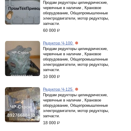
Продам редукторы цилиндрические,
червячные в наличии , Крановое
оборудование, Общепромышленные
электродвигатели, мотор редукторы,
запчасти.
60 000
р.
Редуктор Ч-100
Продам редукторы цилиндрические,
червячные в наличии , Крановое
оборудование, Общепромышленные
электродвигатели, мотор редукторы,
запчасти.
10 000
р.
Редуктор Ч-125
Продам редукторы цилиндрические,
червячные в наличии , Крановое
оборудование, Общепромышленные
электродвигатели, мотор редукторы,
запчасти.
18 000
р.