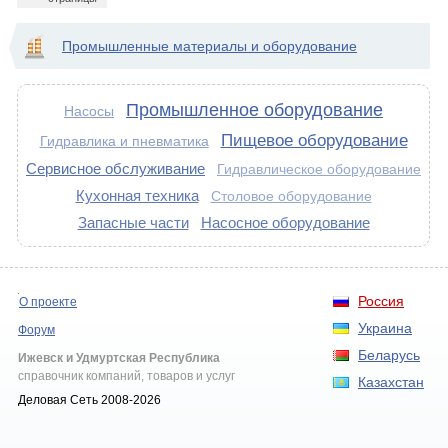
Промышленные материалы и оборудование
Промышленное оборудование
Насосы
Пищевое оборудование
Гидравлика и пневматика
Сервисное обслуживание
Гидравлическое оборудование
Кухонная техника
Столовое оборудование
Запасные части
Насосное оборудование
Россия
О проекте
Украина
Форум
Беларусь
Ижевск и Удмуртская Республика
справочник компаний, товаров и услуг
Казахстан
Деловая Сеть 2008-2026