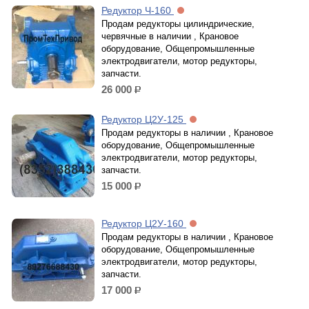
Редуктор Ч-160
Продам редукторы цилиндрические,
червячные в наличии , Крановое
оборудование, Общепромышленные
электродвигатели, мотор редукторы,
запчасти.
26 000
р.
Редуктор Ц2У-125
Продам редукторы в наличии , Крановое
оборудование, Общепромышленные
электродвигатели, мотор редукторы,
запчасти.
15 000
р.
Редуктор Ц2У-160
Продам редукторы в наличии , Крановое
оборудование, Общепромышленные
электродвигатели, мотор редукторы,
запчасти.
17 000
р.