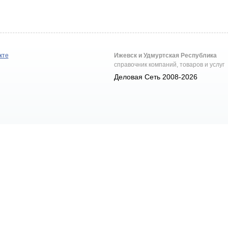
кте
Ижевск и Удмуртская Республика
справочник компаний, товаров и услуг
Деловая Сеть 2008-2026