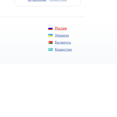
Россия
Украина
Беларусь
Казахстан