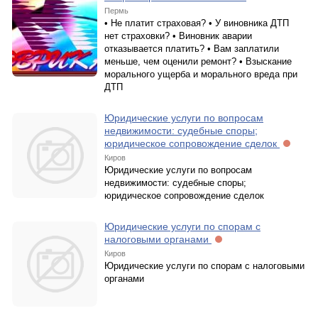
Пермь
• Не платит страховая? • У виновника ДТП
нет страховки? • Виновник аварии
отказывается платить? • Вам заплатили
меньше, чем оценили ремонт? • Взыскание
морального ущерба и морального вреда при
ДТП
Юридические услуги по вопросам
недвижимости: судебные споры;
юридическое сопровождение сделок
Киров
Юридические услуги по вопросам
недвижимости: судебные споры;
юридическое сопровождение сделок
Юридические услуги по спорам с
налоговыми органами
Киров
Юридические услуги по спорам с налоговыми
органами