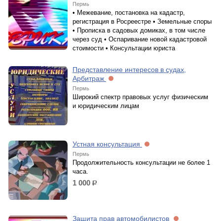
Пермь
• Межевание, постановка на кадастр,
регистрация в Росреестре • Земельные споры
• Прописка в садовых домиках, в том числе
через суд • Оспаривание новой кадастровой
стоимости • Консультации юриста
Представление интересов в судах,
Арбитраж
Пермь
Широкий спектр правовых услуг физическим
и юридическим лицам
Устная консультация
Пермь
Продолжительность консультации не более 1
часа.
1 000
р.
Защита прав автомобилистов