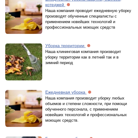
котеджей
Наша компания проводит ежедневную уборку
производят обученные специалисты с
применением новейших технологий и
профессиональных моющих средств
Уборка территории
Наша клининговая компания производит
уборку территории как в летний так и в
зимний период
Ежедневная уборка
Наша компания производит уборку любых
объемов и степени сложности, при помощи
обученного персонала, с применением
новейших технологий и профессиональных
моющих средств.