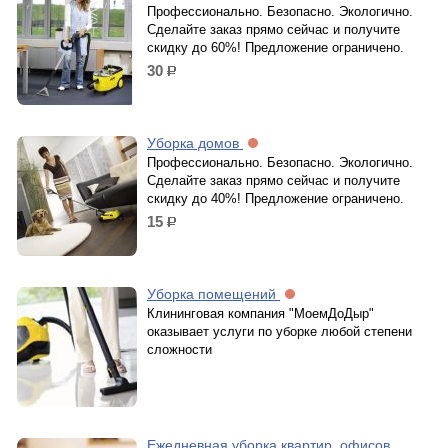
Профессионально. Безопасно. Экологично.
Сделайте заказ прямо сейчас и получите
скидку до 60%! Предложение ограничено.
30
р.
Уборка домов
Профессионально. Безопасно. Экологично.
Сделайте заказ прямо сейчас и получите
скидку до 40%! Предложение ограничено.
15
р.
Уборка помещений
Клининговая компания "МоемДоДыр"
оказывает услуги по уборке любой степени
сложности
Ежедневная уборка квартир, офисов,