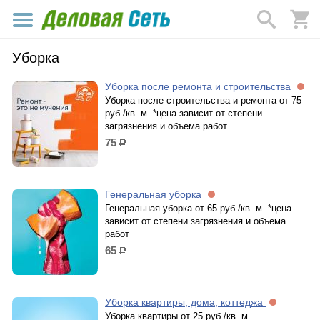
Уборка
Уборка после ремонта и строительства
Уборка после строительства и ремонта от 75
руб./кв. м. *цена зависит от степени
загрязнения и объема работ
75
р.
Генеральная уборка
Генеральная уборка от 65 руб./кв. м. *цена
зависит от степени загрязнения и объема
работ
65
р.
Уборка квартиры, дома, коттеджа
Уборка квартиры от 25 руб./кв. м.