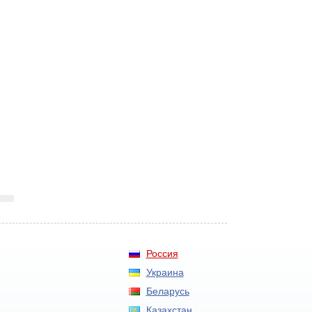
Россия
Украина
Беларусь
Казахстан