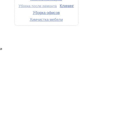
Клининг
Уборка после ремонта
Уборка офисов
Химчистка мебели
 и