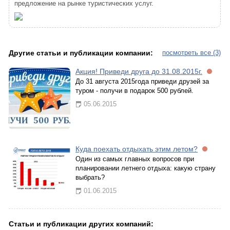
предложение на рынке туристических услуг.
Другие статьи и публикации компании:
посмотреть все (3)
Акция! Приведи друга до 31.08.2015г.
До 31 августа 2015года приведи друзей за
туром - получи в подарок 500 рублей.
05.06.2015
Куда поехать отдыхать этим летом?
Один из самых главных вопросов при
планировании летнего отдыха: какую страну
выбрать?
01.06.2015
Статьи и публикации других компаний: