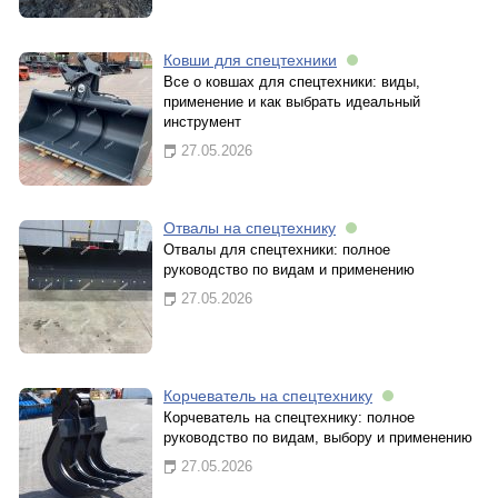
Ковши для спецтехники
Все о ковшах для спецтехники: виды,
применение и как выбрать идеальный
инструмент
27.05.2026
Отвалы на спецтехнику
Отвалы для спецтехники: полное
руководство по видам и применению
27.05.2026
Корчеватель на спецтехнику
Корчеватель на спецтехнику: полное
руководство по видам, выбору и применению
27.05.2026