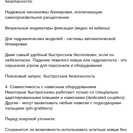
безопасности:
Надежные механизмы блокировки, исключающие
самопроизвольное расцепление
Визуальные индикаторы фиксации (видно из кабины)
Для гидравлических моделей - системы автоматической
блокировки
Даже самый удобный быстросъем бесполезен, если он
небезопасен. Падение тяжелого ковша или гидромолота - это
серьезная угроза для персонала и оборудования .
Поисковый запрос: быстросъем безопасность
4. Совместимость с навесным оборудованием
Некоторые быстросъемы работают только со специально
адаптированными ковшами и навесками (dedicated couplers).
Другие - могут захватывать любые навески с подходящими
пальцами (pin-grabbers) .
Перед покупкой уточните:
Сохранится ли возможность использовать штатные ковши без