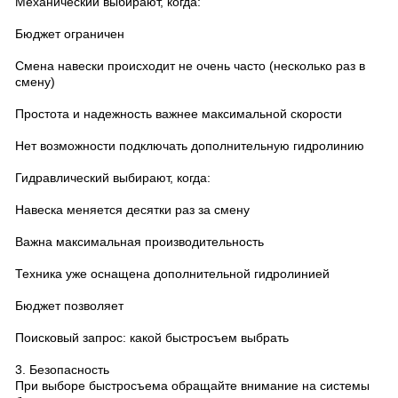
Механический выбирают, когда:
Бюджет ограничен
Смена навески происходит не очень часто (несколько раз в
смену)
Простота и надежность важнее максимальной скорости
Нет возможности подключать дополнительную гидролинию
Гидравлический выбирают, когда:
Навеска меняется десятки раз за смену
Важна максимальная производительность
Техника уже оснащена дополнительной гидролинией
Бюджет позволяет
Поисковый запрос: какой быстросъем выбрать
3. Безопасность
При выборе быстросъема обращайте внимание на системы