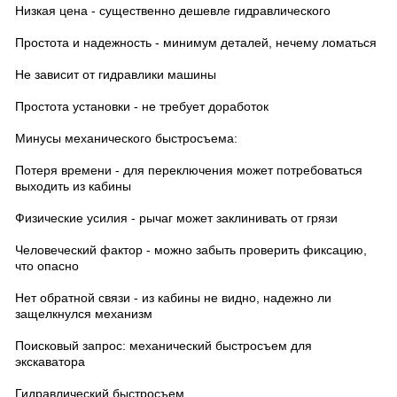
Низкая цена - существенно дешевле гидравлического
Простота и надежность - минимум деталей, нечему ломаться
Не зависит от гидравлики машины
Простота установки - не требует доработок
Минусы механического быстросъема:
Потеря времени - для переключения может потребоваться
выходить из кабины
Физические усилия - рычаг может заклинивать от грязи
Человеческий фактор - можно забыть проверить фиксацию,
что опасно
Нет обратной связи - из кабины не видно, надежно ли
защелкнулся механизм
Поисковый запрос: механический быстросъем для
экскаватора
Гидравлический быстросъем