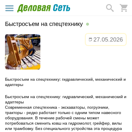
Быстросъем на спецтехнику
27.05.2026
Быстросъем на спецтехнику: гидравлический, механический и
адаптеры
Быстросъем на спецтехнику: гидравлический, механический и
адаптеры
Современная спецтехника - экскаваторы, погрузчики,
тракторы - редко работает только с одним типом навесного
оборудования. В течение рабочей смены может
потребоваться сменить ковш на гидромолот, грейфер, вилы
или трамбовку. Без специального устройства эта процедура