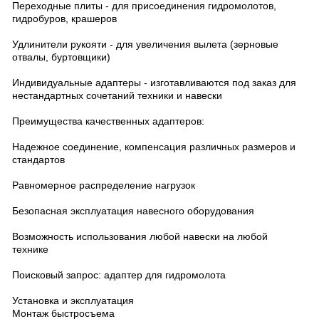
Переходные плиты - для присоединения гидромолотов,
гидробуров, крашеров
Удлинители рукояти - для увеличения вылета (зерновые
отвалы, буртовщики)
Индивидуальные адаптеры - изготавливаются под заказ для
нестандартных сочетаний техники и навески
Преимущества качественных адаптеров:
Надежное соединение, компенсация различных размеров и
стандартов
Равномерное распределение нагрузок
Безопасная эксплуатация навесного оборудования
Возможность использования любой навески на любой
технике
Поисковый запрос: адаптер для гидромолота
Установка и эксплуатация
Монтаж быстросъема