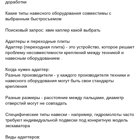
доработки
Какие типы навесного оборудования совместимы с
выбранным быстросъемом
Поисковый запрос: квик каплер какой выбрать
Адаптеры и переходные плиты
Адаптер (переходная плита) - это устройство, которое решает
проблему несовместимости креплений между техникой и
навесным оборудованием .
Когда нужен адаптер:
Разные производители - у каждого производителя техники и
навесного оборудования могут быть свои стандарты
крепления
Разные размеры - расстояние между пальцами, диаметр
отверстий могут не совпадать
Специфические типы навески - например, гидромолоты часто
требуют индивидуальной подвески под конкретную модель
экскаватора
Виды адаптеров: