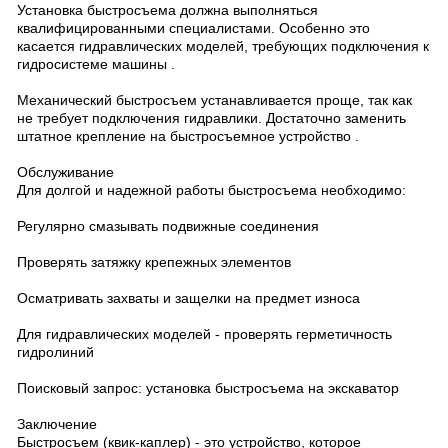
Установка быстросъема должна выполняться
квалифицированными специалистами. Особенно это
касается гидравлических моделей, требующих подключения к
гидросистеме машины .
Механический быстросъем устанавливается проще, так как
не требует подключения гидравлики. Достаточно заменить
штатное крепление на быстросъемное устройство .
Обслуживание
Для долгой и надежной работы быстросъема необходимо:
Регулярно смазывать подвижные соединения
Проверять затяжку крепежных элементов
Осматривать захваты и защелки на предмет износа
Для гидравлических моделей - проверять герметичность
гидролиний
Поисковый запрос: установка быстросъема на экскаватор
Заключение
Быстросъем (квик-каплер) - это устройство, которое