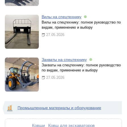
Вилы на спецтехнику
Вилы на спецтехнику: полное руководство по
видам, применению и выбору
27.05.2026
Захваты на спецтехнику
Захваты на спецтехнику: полное руководство
по видам, применению и выбору
27.05.2026
Промышленные материалы и оборудование
Ковши
Ковш для экскаваторов