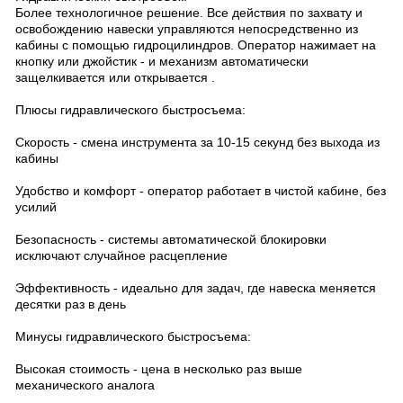
Более технологичное решение. Все действия по захвату и
освобождению навески управляются непосредственно из
кабины с помощью гидроцилиндров. Оператор нажимает на
кнопку или джойстик - и механизм автоматически
защелкивается или открывается .
Плюсы гидравлического быстросъема:
Скорость - смена инструмента за 10-15 секунд без выхода из
кабины
Удобство и комфорт - оператор работает в чистой кабине, без
усилий
Безопасность - системы автоматической блокировки
исключают случайное расцепление
Эффективность - идеально для задач, где навеска меняется
десятки раз в день
Минусы гидравлического быстросъема:
Высокая стоимость - цена в несколько раз выше
механического аналога