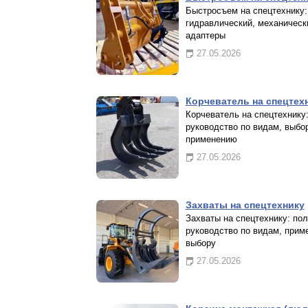
Быстросъем на спецтехнику:
гидравлический, механическ
адаптеры
27.05.2026
Корчеватель на спецтех
Корчеватель на спецтехнику
руководство по видам, выбо
применению
27.05.2026
Захваты на спецтехнику
Захваты на спецтехнику: по
руководство по видам, прим
выбору
27.05.2026