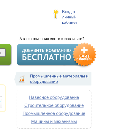
Вход в
личный
кабинет
А ваша компания есть в справочнике?
Промышленные материалы и
оборудование
Навесное оборудование
Строительное оборудование
Промышленное оборудование
Машины и механизмы