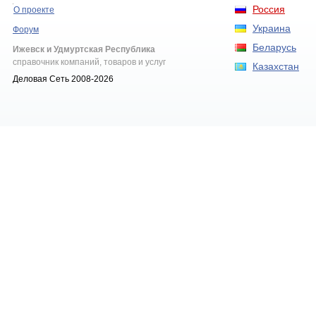
Россия
О проекте
Украина
Форум
Беларусь
Ижевск и Удмуртская Республика
справочник компаний, товаров и услуг
Казахстан
Деловая Сеть 2008-2026