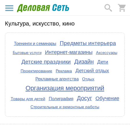
Культура, искусство, кино
Предметы интерьера
Тренинги и семинары
Интернет-магазины
Бытовые услуги
Аксессуары
Дизайн
Детские праздники
Дети
Детский отдых
Проектирование
Реклама
Рекламные агентства
Отдых
Организация мероприятий
Досуг
Обучение
Полиграфия
Товары для детей
Строительные и ремонтные работы