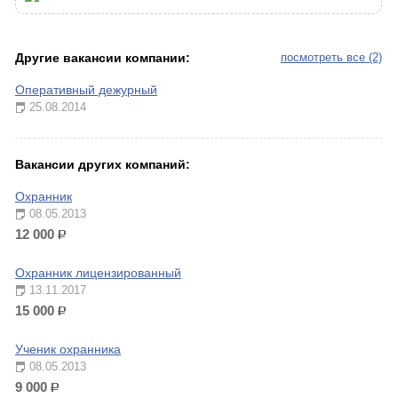
Другие вакансии компании:
посмотреть все (2)
Оперативный дежурный
25.08.2014
Вакансии других компаний:
Охранник
08.05.2013
12 000
р.
Охранник лицензированный
13.11.2017
15 000
р.
Ученик охранника
08.05.2013
9 000
р.