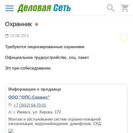
Охранник
18.08.2014
Требуются лицензированные охранники.
Официальное трудоустройство, соц. пакет.
З/п при собеседовании.
Информация о продавце
ООО "ОПС-Сервис"
+7 (3412) 64-70-01
г. Ижевск, ул. Кирова, 172
Монтаж и обслуживание систем охранно-пожарной
сигнализации, видеонаблюдения, домофонов, СКД