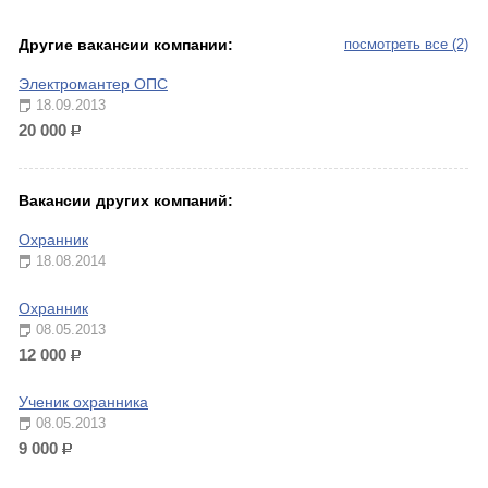
Другие вакансии компании:
посмотреть все (2)
Электромантер ОПС
18.09.2013
20 000
р.
Вакансии других компаний:
Охранник
18.08.2014
Охранник
08.05.2013
12 000
р.
Ученик охранника
08.05.2013
9 000
р.