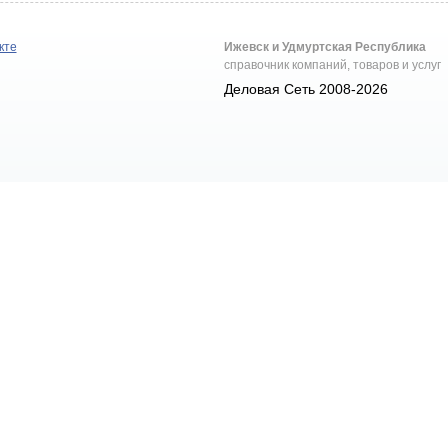
кте
Ижевск и Удмуртская Республика
справочник компаний, товаров и услуг
Деловая Сеть 2008-2026