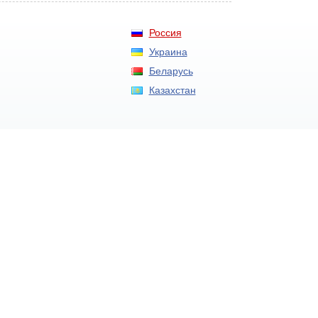
Россия
Украина
Беларусь
Казахстан