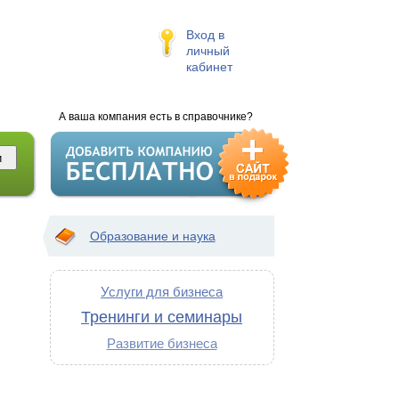
Вход в
личный
кабинет
А ваша компания есть в справочнике?
Образование и наука
Услуги для бизнеса
Тренинги и семинары
Развитие бизнеса