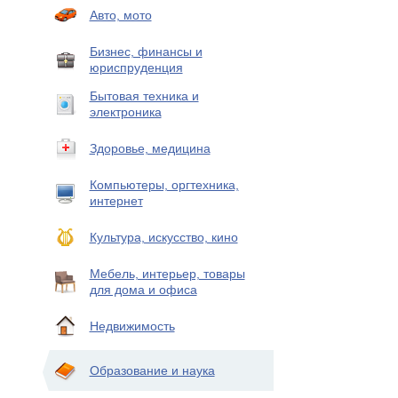
Авто, мото
Бизнес, финансы и
юриспруденция
Бытовая техника и
электроника
Здоровье, медицина
Компьютеры, оргтехника,
интернет
Культура, искусство, кино
Мебель, интерьер, товары
для дома и офиса
Недвижимость
Образование и наука