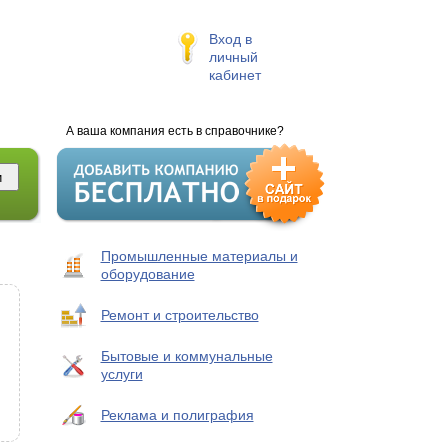
Вход в
личный
кабинет
А ваша компания есть в справочнике?
Промышленные материалы и
оборудование
Ремонт и строительство
Бытовые и коммунальные
услуги
Реклама и полиграфия