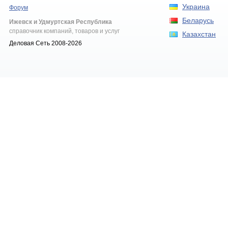
Украина
Форум
Беларусь
Ижевск и Удмуртская Республика
справочник компаний, товаров и услуг
Казахстан
Деловая Сеть 2008-2026