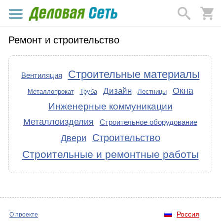
Ремонт и строительство
Строительные материалы
Вентиляция
Окна
Дизайн
Металлопрокат
Труба
Лестницы
Инженерные коммуникации
Металлоизделия
Строительное оборудование
Строительство
Двери
Строительные и ремонтные работы
Россия
О проекте