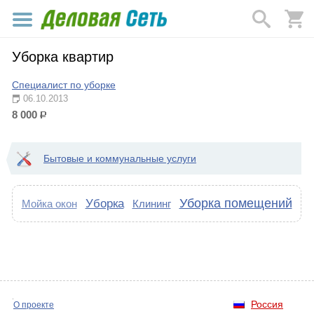
Уборка квартир
Специалист по уборке
06.10.2013
8 000
р.
Бытовые и коммунальные услуги
Уборка помещений
Уборка
Мойка окон
Клининг
Россия
О проекте