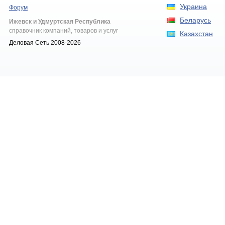
Украина
Форум
Беларусь
Ижевск и Удмуртская Республика
справочник компаний, товаров и услуг
Казахстан
Деловая Сеть 2008-2026