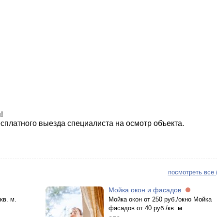
я!
сплатного выезда специалиста на осмотр объекта.
посмотреть все 
Мойка окон и фасадов
кв. м.
Мойка окон от 250 руб./окно Мойка
фасадов от 40 руб./кв. м.