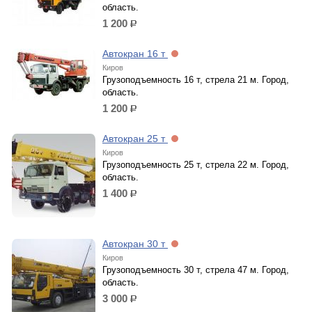
область.
1 200
р.
Автокран 16 т
Киров
Грузоподъемность 16 т, стрела 21 м. Город,
область.
1 200
р.
Автокран 25 т
Киров
Грузоподъемность 25 т, стрела 22 м. Город,
область.
1 400
р.
Автокран 30 т
Киров
Грузоподъемность 30 т, стрела 47 м. Город,
область.
3 000
р.