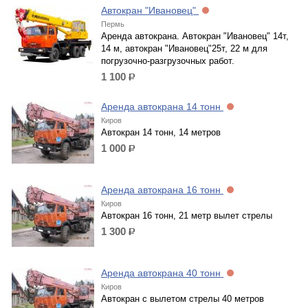
Автокран "Ивановец"
Пермь
Аренда автокрана. Автокран "Ивановец" 14т,
14 м, автокран "Ивановец"25т, 22 м для
погрузочно-разгрузочных работ.
1 100
р.
Аренда автокрана 14 тонн
Киров
Автокран 14 тонн, 14 метров
1 000
р.
Аренда автокрана 16 тонн
Киров
Автокран 16 тонн, 21 метр вылет стрелы
1 300
р.
Аренда автокрана 40 тонн
Киров
Автокран с вылетом стрелы 40 метров