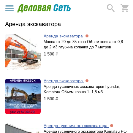
Аренда экскаватора
Аренда экскаватора
Масса от 20 до 35 тонн Объем ковша от 0,8
до 2 м3 глубина копания до 7 метров
1 500
р.
Аренда экскаватора
Аренда гусеничных экскаваторов hyundai,
Komatsu/ Объем ковша 1- 1,8 м3
1 500
р.
Аренда гусеничного экскаватора
Аренда гусеничного экскаватора Komatsu PC-