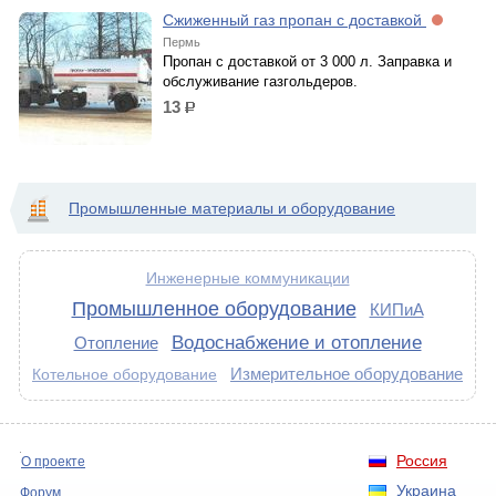
Сжиженный газ пропан с доставкой
Пермь
Пропан с доставкой от 3 000 л. Заправка и
обслуживание газгольдеров.
13
р.
Промышленные материалы и оборудование
Инженерные коммуникации
Промышленное оборудование
КИПиА
Водоснабжение и отопление
Отопление
Измерительное оборудование
Котельное оборудование
Россия
О проекте
Украина
Форум