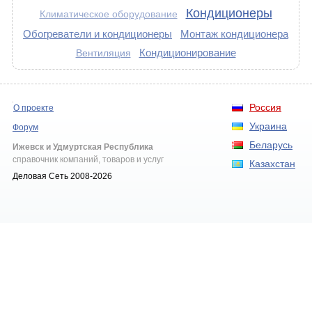
Кондиционеры
Климатическое оборудование
Обогреватели и кондиционеры
Монтаж кондиционера
Кондиционирование
Вентиляция
Россия
О проекте
Украина
Форум
Беларусь
Ижевск и Удмуртская Республика
справочник компаний, товаров и услуг
Казахстан
Деловая Сеть 2008-2026