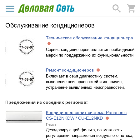
Обслуживание кондиционеров
Техническое обслуживание кондиционера
Сервис кондиционеров является необходимой
мерой по поддержанию их функциональности
Ремонт кондиционеров
Включает в себя диагностику систем,
выявление неисправностей и их причин,
устранение выявленных неисправностей,
Предложения из соседних регионов:
Кондиционер сплит-система Panasonic
CS-E12NKDW / CU-E12NKD
Пермь
Дезодорирующий фильтр, возможность
регулировки направления воздушного потока,