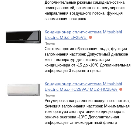
Дополнительные режимы самодиагностика
неисправностей, возможность регулировки
направления воздушного потока, функция
запоминания настроек
Кондиционер сплит-система Mitsubishi
Electric MSZ-EF25VE
Пермь
Система против образования льда, функция
запоминания настроек Допустимый диапазон
мин. температур для эксплуатации
кондиционера от -15 до -10°С Дополнительная
информация 3 варианта цвета
Кондиционер сплит-система Mitsubishi
Electric MSZ-HC25VA / MUZ-HC25VA
Пермь
Регулировка направления воздушного потока,
функция запоминания настроек Минимальная
температура эксплуатации кондиционера в
режиме обогрева -10°С Дополнительная
информация- антиоксидантный фильтр