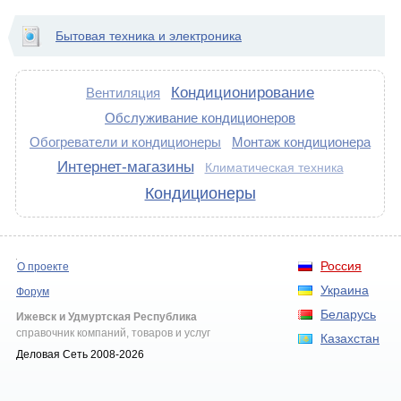
Бытовая техника и электроника
Кондиционирование
Вентиляция
Обслуживание кондиционеров
Обогреватели и кондиционеры
Монтаж кондиционера
Интернет-магазины
Климатическая техника
Кондиционеры
Россия
О проекте
Украина
Форум
Беларусь
Ижевск и Удмуртская Республика
справочник компаний, товаров и услуг
Казахстан
Деловая Сеть 2008-2026