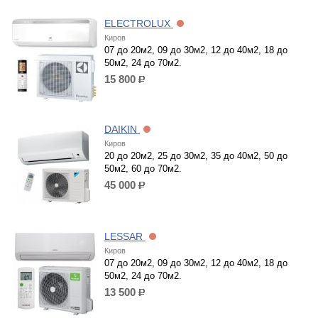
ELECTROLUX
Киров
07 до 20м2, 09 до 30м2, 12 до 40м2, 18 до
50м2, 24 до 70м2.
15 800
р.
DAIKIN
Киров
20 до 20м2, 25 до 30м2, 35 до 40м2, 50 до
50м2, 60 до 70м2.
45 000
р.
LESSAR
Киров
07 до 20м2, 09 до 30м2, 12 до 40м2, 18 до
50м2, 24 до 70м2.
13 500
р.