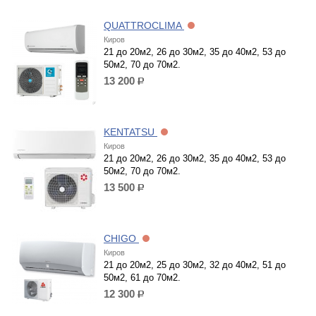
QUATTROCLIMA
Киров
21 до 20м2, 26 до 30м2, 35 до 40м2, 53 до
50м2, 70 до 70м2.
13 200
р.
KENTATSU
Киров
21 до 20м2, 26 до 30м2, 35 до 40м2, 53 до
50м2, 70 до 70м2.
13 500
р.
CHIGO
Киров
21 до 20м2, 25 до 30м2, 32 до 40м2, 51 до
50м2, 61 до 70м2.
12 300
р.