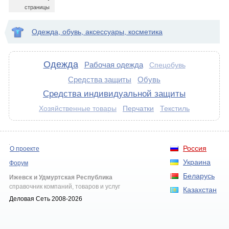
страницы
Одежда, обувь, аксессуары, косметика
Одежда
Рабочая одежда
Спецобувь
Средства защиты
Обувь
Средства индивидуальной защиты
Перчатки
Текстиль
Хозяйственные товары
Россия
О проекте
Украина
Форум
Беларусь
Ижевск и Удмуртская Республика
справочник компаний, товаров и услуг
Казахстан
Деловая Сеть 2008-2026