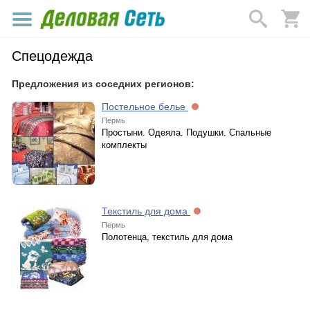
Спецодежда
Предложения из соседних регионов:
Постельное белье
Пермь
Простыни. Одеяла. Подушки. Спальные
комплекты
Текстиль для дома
Пермь
Полотенца, текстиль для дома