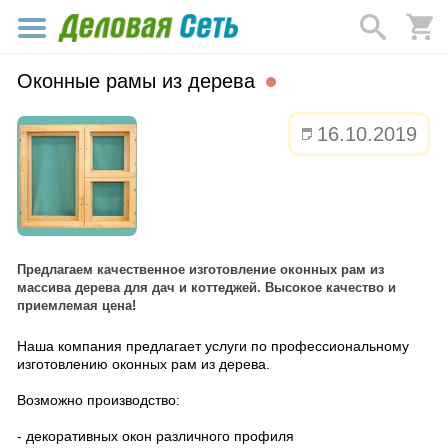
Оконные рамы из дерева
16.10.2019
Предлагаем качественное изготовление оконных рам из
массива дерева для дач и коттеджей. Высокое качество и
приемлемая цена!
Наша компания предлагает услуги по профессиональному
изготовлению оконных рам из дерева.
Возможно производство:
- декоративных окон различного профиля