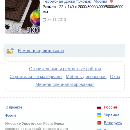
Террасная доска "Экодэк" Москва
Размер - 22 х 140 х 2000/3000/4000/5000/6000
мм
26.11.2013
Ремонт и строительство
Строительные и ремонтные работы
Строительные материалы
Мебель деревянная
Окна
Мебель специализированная
Россия
О проекте
Украина
Форум
Беларусь
Ижевск и Удмуртская Республика
справочник компаний, товаров и услуг