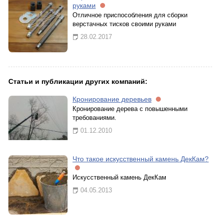
руками
Отличное приспособления для сборки
верстачных тисков своими руками
28.02.2017
Статьи и публикации других компаний:
Кронирование деревьев
Кронирование дерева с повышенными
требованиями.
01.12.2010
Что такое искусственный камень ДекКам?
Искусственный камень ДекКам
04.05.2013