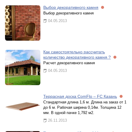
Выбор декоративного камня
Выбор декоративного камня
04.05.2013
Как самостоятельно рассчитать
количество декоративного камня ?
Расчет декоративного камня
04.05.2013
Террасная доска ComFlo – FC Казань
Стандартная длина 1,6 м. Длина на заказ от 1
до 6 м. Рабочая ширина 0,14м. Толщина 12
мм. В одной пачке 1,792 м2.
26.11.2013