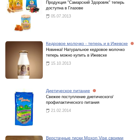
Продукция "Самарский Здоровяк" теперь
доступна в Глазове
05.07.2013
Кедровое молочко - теперь и в Ижевске
Новинка! Натуральное кедровое молочко
теперь можно купить в Ижевске
15.10.2013
Диетическое питание
Свежее поступление диетического/
профилактического питания
21.02.2014
Верстачные тиски Moxon Vise своими