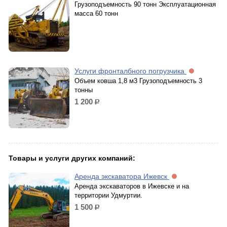
Грузоподъемность 90 тонн Эксплуатационная
масса 60 тонн
Услуги фронталбного погрузчика
Объем ковша 1,8 м3 Грузоподъемность 3
тонны
1 200
р.
Товары и услуги других компаний:
Аренда экскаватора Ижевск
Аренда экскаваторов в Ижевске и на
территории Удмуртии.
1 500
р.