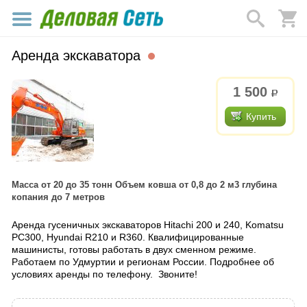
Аренда экскаватора
1 500
р.
Купить
Масса от 20 до 35 тонн Объем ковша от 0,8 до 2 м3 глубина
копания до 7 метров
Аренда гусеничных экскаваторов Hitachi 200 и 240, Komatsu
PC300, Hyundai R210 и R360. Квалифицированные
машинисты, готовы работать в двух сменном режиме.
Работаем по Удмуртии и регионам России. Подробнее об
условиях аренды по телефону. Звоните!