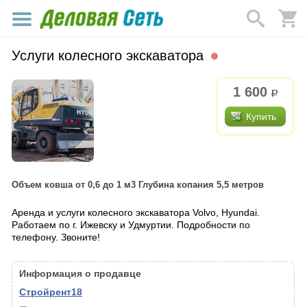
Услуги колесного экскаватора
1 600
р.
Купить
Объем ковша от 0,6 до 1 м3 Глубина копания 5,5 метров
Аренда и услуги колесного экскаватора Volvo, Hyundai.
Работаем по г. Ижевску и Удмуртии. Подробности по
телефону. Звоните!
Информация о продавце
Стройрент18