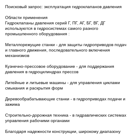
Поисковый запрос: эксплуатация гидроклапанов давления
Области применения
Гидроклапаны давления серий Г, ПГ, АГ, БГ, ВГ, ДГ
используются в гидросистемах самого разного
промышленного оборудования :
Металлорежущие станки - для защиты гидроприводов подач
и главного движения, последовательного включения
механизмов
Кузнечно-прессовое оборудование - для поддержания
давления в гидроцилиндрах прессов
Литейные и литьевые машины - для управления циклами
смыкания и раскрытия форм
Деревообрабатывающие станки - в гидроприводах подачи и
зажима
Строительно-дорожная техника - в гидравлических системах
управления рабочими органами
Благодаря надежности конструкции, широкому диапазону