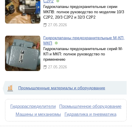
С2Р2
Гидроклапаны предохранительные серии
МКПВ: полное руководство по моделям 10/3
С2Р2, 20/3 С2Р2 и 32/3 С2Р2
27.05.2026
Гидроклапаны предохранительные М-КП,
МКП
Гидроклапаны предохранительные серий М-
КП и МКП: полное руководство по
применению
27.05.2026
Промышленные материалы и оборудование
Гидрораспределители
Промышленное оборудование
Машины и механизмы
Гидравлика и пневматика