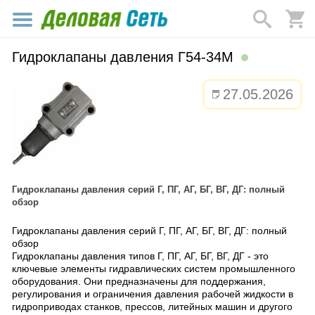
Гидроклапаны давления Г54-34М
27.05.2026
Гидроклапаны давления серий Г, ПГ, АГ, БГ, ВГ, ДГ: полный
обзор
Гидроклапаны давления серий Г, ПГ, АГ, БГ, ВГ, ДГ: полный
обзор
Гидроклапаны давления типов Г, ПГ, АГ, БГ, ВГ, ДГ - это
ключевые элементы гидравлических систем промышленного
оборудования. Они предназначены для поддержания,
регулирования и ограничения давления рабочей жидкости в
гидроприводах станков, прессов, литейных машин и другого