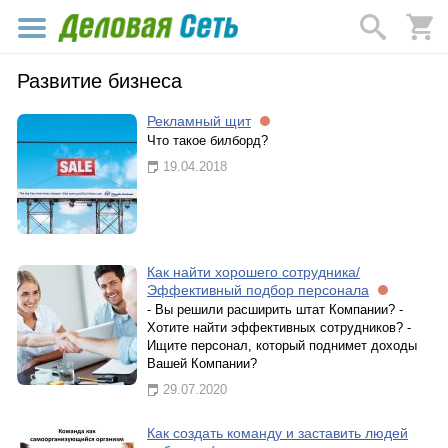
Развитие бизнеса
Рекламный щит
Что такое билборд?
19.04.2018
Как найти хорошего сотрудника/
Эффективный подбор персонала
- Вы решили расширить штат Компании? -
Хотите найти эффективных сотрудников? -
Ищите персонал, который поднимет доходы
Вашей Компании?
29.07.2020
Как создать команду и заставить людей