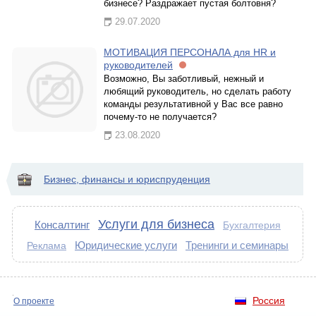
бизнесе? Раздражает пустая болтовня?
29.07.2020
МОТИВАЦИЯ ПЕРСОНАЛА для HR и
руководителей
Возможно, Вы заботливый, нежный и
любящий руководитель, но сделать работу
команды результативной у Вас все равно
почему-то не получается?
23.08.2020
Бизнес, финансы и юриспруденция
Услуги для бизнеса
Консалтинг
Бухгалтерия
Юридические услуги
Тренинги и семинары
Реклама
Россия
О проекте